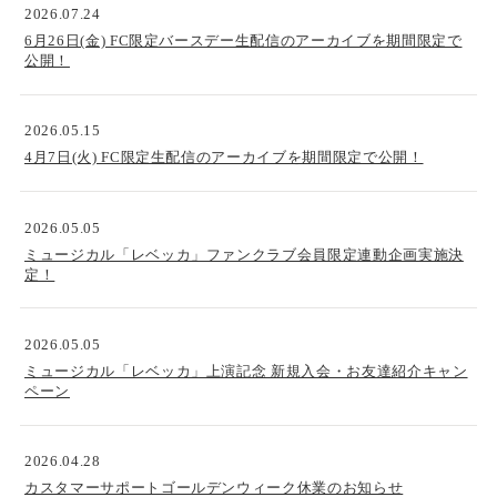
2026.07.24
6月26日(金) FC限定バースデー生配信のアーカイブを期間限定で
公開！
2026.05.15
4月7日(火) FC限定生配信のアーカイブを期間限定で公開！
2026.05.05
ミュージカル「レベッカ」ファンクラブ会員限定連動企画実施決
定！
2026.05.05
ミュージカル「レベッカ」上演記念 新規入会・お友達紹介キャン
ペーン
2026.04.28
カスタマーサポートゴールデンウィーク休業のお知らせ