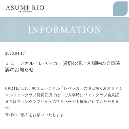
2026.04.17
ミュージカル「レベッカ」貸切公演ご入場時の会員確
認のお知らせ
6月21日(日)13:00ミュージカル「レベッカ」の明日海りおオフィシ
ャルファンクラブ貸切公演では、ご入場時にファンクラブ会員証、
またはファンクラブサイトのマイページを確認させていただきま
す。
皆様のご協力をお願いいたします。