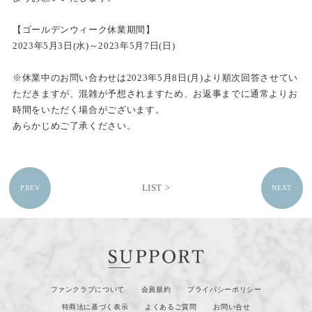
【ゴールデンウィーク休業期間】
2023年5月3日(水)～2023年5月7日(日)
※休業中のお問い合わせは2023年5月8日(月)より順次回答させてい
ただきますが、混雑が予想されますため、お返事までに通常よりお
時間をいただく場合がございます。
あらかじめご了承ください。
LIST >
PREV
NEXT
ファンクラブについて
会員規約
プライバシーポリシー
特商法に基づく表示
よくあるご質問
お問い合せ