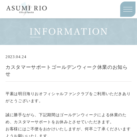
2023.04.24
カスタマーサポートゴールデンウィーク休業のお知ら
せ
平素は明日海りおオフィシャルファンクラブをご利用いただきあり
がとうございます。
誠に勝手ながら、下記期間はゴールデンウィークによる休業のた
め、カスタマーサポートをお休みとさせていただきます。
お客様にはご不便をおかけいたしますが、何卒ご了承くださいます
ようお願いいたします。